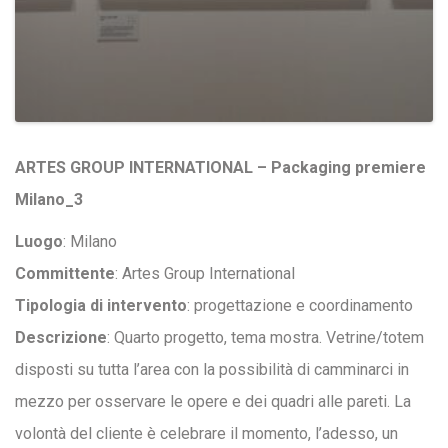
ARTES GROUP INTERNATIONAL – Packaging premiere
Milano_3
Luogo
: Milano
Committente
: Artes Group International
Tipologia di intervento
: progettazione e coordinamento
Descrizione
: Quarto progetto, tema mostra. Vetrine/totem
disposti su tutta l’area con la possibilità di camminarci in
mezzo per osservare le opere e dei quadri alle pareti. La
volontà del cliente è celebrare il momento, l’adesso, un