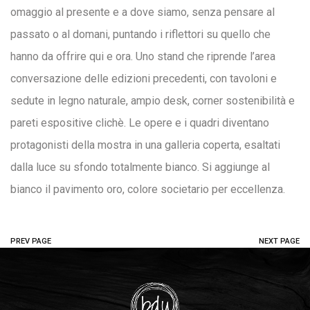
omaggio al presente e a dove siamo, senza pensare al
passato o al domani, puntando i riflettori su quello che
hanno da offrire qui e ora. Uno stand che riprende l’area
conversazione delle edizioni precedenti, con tavoloni e
sedute in legno naturale, ampio desk, corner sostenibilità e
pareti espositive clichè. Le opere e i quadri diventano
protagonisti della mostra in una galleria coperta, esaltati
dalla luce su sfondo totalmente bianco. Si aggiunge al
bianco il pavimento oro, colore societario per eccellenza.
PREV PAGE
NEXT PAGE