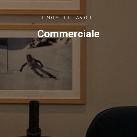
I NOSTRI LAVORI
Commerciale