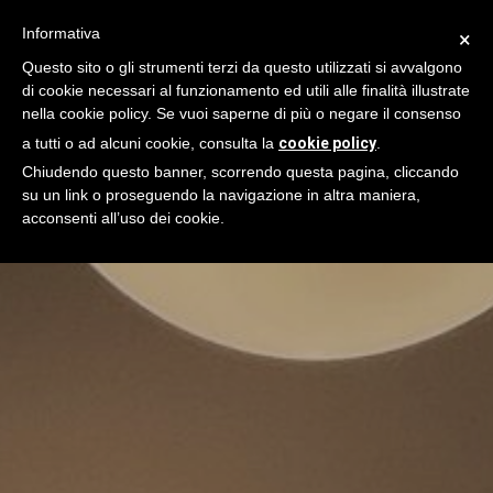
Informativa
×
Questo sito o gli strumenti terzi da questo utilizzati si avvalgono
di cookie necessari al funzionamento ed utili alle finalità illustrate
nella cookie policy. Se vuoi saperne di più o negare il consenso
a tutti o ad alcuni cookie, consulta la
cookie policy
.
Chiudendo questo banner, scorrendo questa pagina, cliccando
su un link o proseguendo la navigazione in altra maniera,
acconsenti all’uso dei cookie.