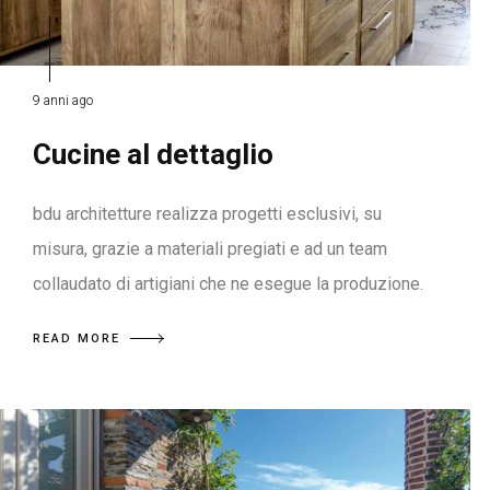
9 anni ago
Cucine al dettaglio
bdu architetture realizza progetti esclusivi, su
misura, grazie a materiali pregiati e ad un team
collaudato di artigiani che ne esegue la produzione.
READ MORE