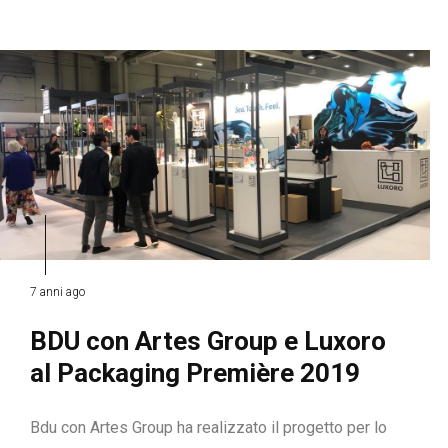
7 anni ago
BDU con Artes Group e Luxoro
al Packaging Première 2019
Bdu con Artes Group ha realizzato il progetto per lo