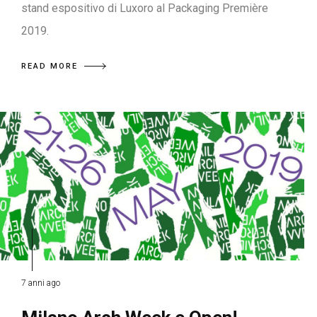
stand espositivo di Luxoro al Packaging Première
2019.
READ MORE
7 anni ago