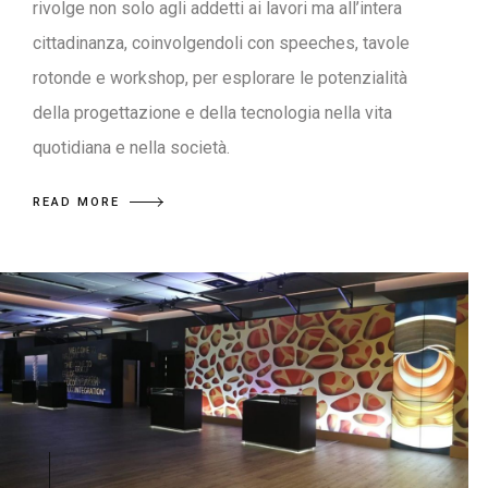
rivolge non solo agli addetti ai lavori ma all’intera
cittadinanza, coinvolgendoli con speeches, tavole
rotonde e workshop, per esplorare le potenzialità
della progettazione e della tecnologia nella vita
quotidiana e nella società.
READ MORE