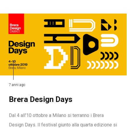
7 anni ago
Brera Design Days
Dal 4 all’10 ottobre a Milano si terranno i Brera
Design Days. Il festival giunto alla quarta edizione si