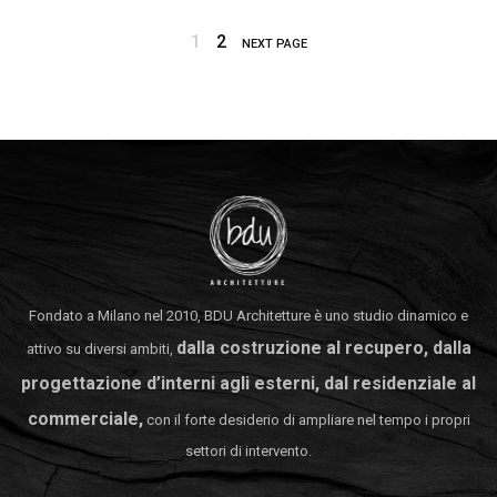
1
2
NEXT PAGE
Fondato a Milano nel 2010, BDU Architetture è uno studio dinamico e
dalla costruzione al recupero, dalla
attivo su diversi ambiti,
progettazione d’interni agli esterni, dal residenziale al
commerciale,
con il forte desiderio di ampliare nel tempo i propri
settori di intervento.