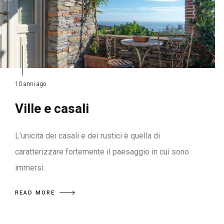
10 anni ago
Ville e casali
L’unicità dei casali e dei rustici è quella di
caratterizzare fortemente il paesaggio in cui sono
immersi.
READ MORE