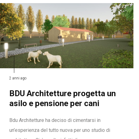
2 anni ago
BDU Architetture progetta un
asilo e pensione per cani
Bdu Architetture ha deciso di cimentarsi in
un’esperienza del tutto nuova per uno studio di