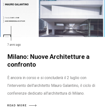
7 anni ago
Milano: Nuove Architetture a
confronto
È ancora in corso e si concluderà il 2 luglio con
l’intervento dell’architetto Mauro Galantino, il ciclo di
conferenze dedicato all’architettura di Milano.
READ MORE