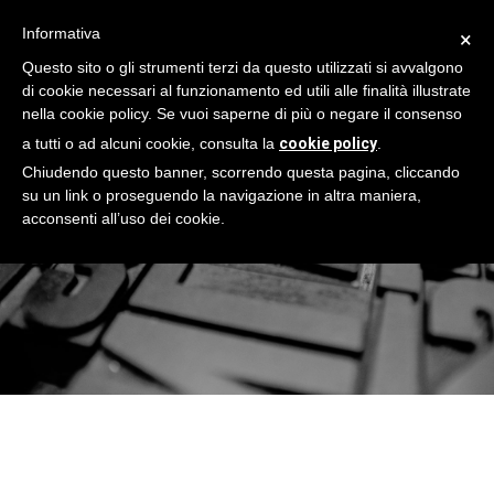
Informativa
×
Questo sito o gli strumenti terzi da questo utilizzati si avvalgono
di cookie necessari al funzionamento ed utili alle finalità illustrate
nella cookie policy. Se vuoi saperne di più o negare il consenso
Blog
a tutti o ad alcuni cookie, consulta la
cookie policy
.
Chiudendo questo banner, scorrendo questa pagina, cliccando
Approfondimenti sul
su un link o proseguendo la navigazione in altra maniera,
acconsenti all’uso dei cookie.
mondo dell'architettura